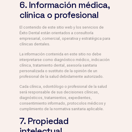
6. Información médica,
clínica o profesional
El contenido de este sitio web y los servicios de
Éxito Dental están orientados a consultoría
empresarial, comercial, operativa y estratégica para
clínicas dentales.
La información contenida en este sitio no debe
interpretarse como diagnóstico médico, indicación
clínica, tratamiento dental, asesoría sanitaria
personalizada o sustituto de la opinión de un
profesional de la salud debidamente autorizado.
Cada clínica, odontólogo o profesional de la salud
será responsable de sus decisiones clínicas,
diagnósticos, tratamientos, expedientes,
consentimiento informado, protocolos médicos y
cumplimiento de la normativa sanitaria aplicable.
7. Propiedad
intelectual