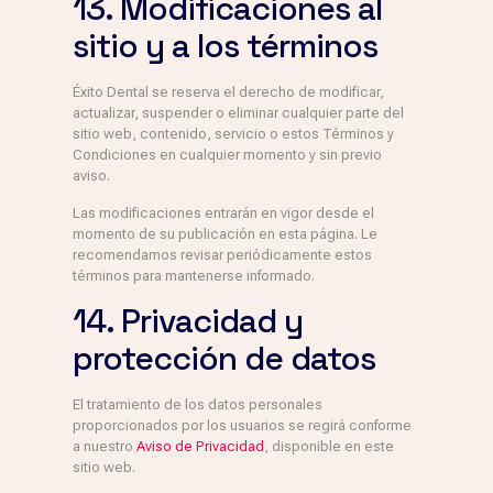
13. Modificaciones al
sitio y a los términos
Éxito Dental se reserva el derecho de modificar,
actualizar, suspender o eliminar cualquier parte del
sitio web, contenido, servicio o estos Términos y
Condiciones en cualquier momento y sin previo
aviso.
Las modificaciones entrarán en vigor desde el
momento de su publicación en esta página. Le
recomendamos revisar periódicamente estos
términos para mantenerse informado.
14. Privacidad y
protección de datos
El tratamiento de los datos personales
proporcionados por los usuarios se regirá conforme
a nuestro
Aviso de Privacidad
, disponible en este
sitio web.