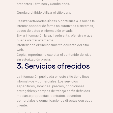
presentes Términos y Condiciones.
Queda prohibido utilizar el sitio para:
Realizar actividades ilícitas o contrarias a la buena fe.
Intentar acceder de forma no autorizada a sistemas,
bases de datos o información privada.
Enviar información falsa, fraudulenta, ofensiva o que
pueda afectar a terceros.
Interferir con el funcionamiento correcto del sitio
web.
Copiar, reproducir o explotar el contenido del sitio
sin autorización previa.
3. Servicios ofrecidos
La información publicada en este sitio tiene fines
informativos y comerciales. Los servicios
específicos, alcances, precios, condiciones,
entregables y tiempos de trabajo serán definidos
mediante propuestas, contratos, acuerdos
comerciales o comunicaciones directas con cada
cliente.