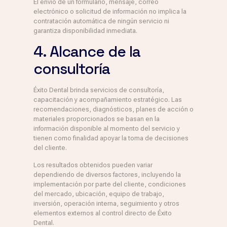
El envío de un formulario, mensaje, correo
electrónico o solicitud de información no implica la
contratación automática de ningún servicio ni
garantiza disponibilidad inmediata.
4. Alcance de la
consultoría
Éxito Dental brinda servicios de consultoría,
capacitación y acompañamiento estratégico. Las
recomendaciones, diagnósticos, planes de acción o
materiales proporcionados se basan en la
información disponible al momento del servicio y
tienen como finalidad apoyar la toma de decisiones
del cliente.
Los resultados obtenidos pueden variar
dependiendo de diversos factores, incluyendo la
implementación por parte del cliente, condiciones
del mercado, ubicación, equipo de trabajo,
inversión, operación interna, seguimiento y otros
elementos externos al control directo de Éxito
Dental.