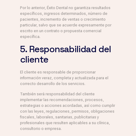
Por lo anterior, Éxito Dental no garantiza resultados
específicos, ingresos determinados, número de
pacientes, incremento de ventas o crecimiento
particular, salvo que se acuerde expresamente por
escrito en un contrato o propuesta comercial
específica.
5. Responsabilidad del
cliente
El cliente es responsable de proporcionar
información veraz, completa y actualizada para el
correcto desarrollo de los servicios.
También será responsabilidad del cliente
implementar las recomendaciones, procesos,
estrategias o acciones acordadas, así como cumplir
con las leyes, regulaciones, permisos, obligaciones
fiscales, laborales, sanitarias, publicitarias y
profesionales que resulten aplicables a su clínica,
consultorio o empresa.