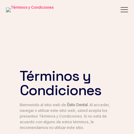
Términos y
Condiciones
Bienvenido al sitio web de
Éxito Dental
. Al acceder,
navegar o utilizar este sitio web, usted acepta los
presentes Términos y Condiciones. Si no está de
acuerdo con alguno de estos términos, le
recomendamos no utilizar este sitio.