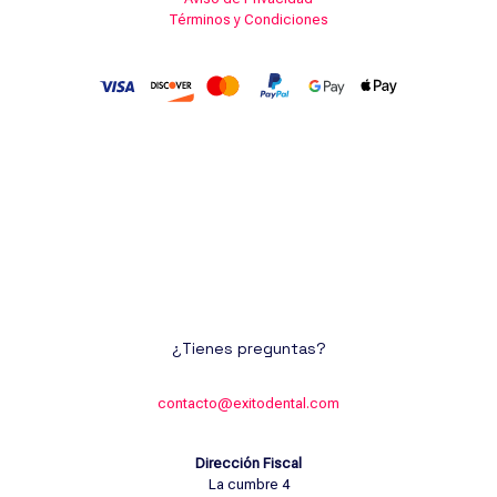
Términos y Condiciones
¿Tienes preguntas?
contacto@exitodental.com
Dirección Fiscal
La cumbre 4