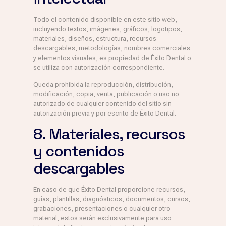
Todo el contenido disponible en este sitio web,
incluyendo textos, imágenes, gráficos, logotipos,
materiales, diseños, estructura, recursos
descargables, metodologías, nombres comerciales
y elementos visuales, es propiedad de Éxito Dental o
se utiliza con autorización correspondiente.
Queda prohibida la reproducción, distribución,
modificación, copia, venta, publicación o uso no
autorizado de cualquier contenido del sitio sin
autorización previa y por escrito de Éxito Dental.
8. Materiales, recursos
y contenidos
descargables
En caso de que Éxito Dental proporcione recursos,
guías, plantillas, diagnósticos, documentos, cursos,
grabaciones, presentaciones o cualquier otro
material, estos serán exclusivamente para uso