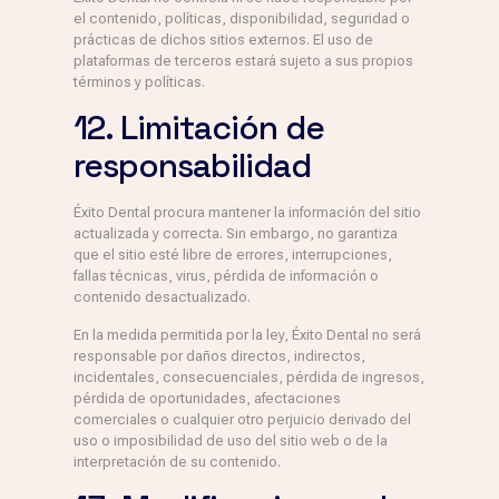
el contenido, políticas, disponibilidad, seguridad o
prácticas de dichos sitios externos. El uso de
plataformas de terceros estará sujeto a sus propios
términos y políticas.
12. Limitación de
responsabilidad
Éxito Dental procura mantener la información del sitio
actualizada y correcta. Sin embargo, no garantiza
que el sitio esté libre de errores, interrupciones,
fallas técnicas, virus, pérdida de información o
contenido desactualizado.
En la medida permitida por la ley, Éxito Dental no será
responsable por daños directos, indirectos,
incidentales, consecuenciales, pérdida de ingresos,
pérdida de oportunidades, afectaciones
comerciales o cualquier otro perjuicio derivado del
uso o imposibilidad de uso del sitio web o de la
interpretación de su contenido.