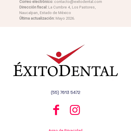
Correo electrónico:
contacto@exitodental.com
Dirección fiscal:
La Cumbre 4, Los Pastores,
Naucalpan, Estado de México
Última actualización:
Mayo 2026.
(55) 7613 5472
Aviso de Privacidad