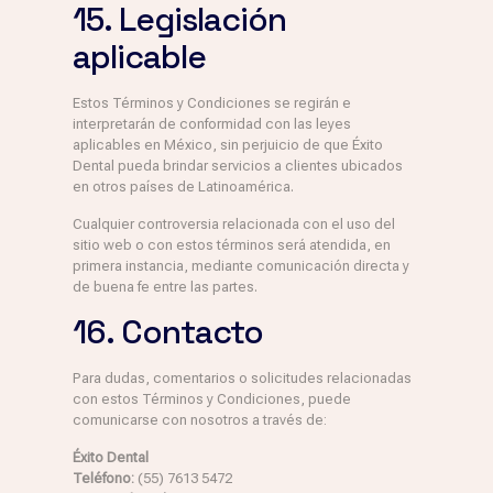
15. Legislación
aplicable
Estos Términos y Condiciones se regirán e
interpretarán de conformidad con las leyes
aplicables en México, sin perjuicio de que Éxito
Dental pueda brindar servicios a clientes ubicados
en otros países de Latinoamérica.
Cualquier controversia relacionada con el uso del
sitio web o con estos términos será atendida, en
primera instancia, mediante comunicación directa y
de buena fe entre las partes.
16. Contacto
Para dudas, comentarios o solicitudes relacionadas
con estos Términos y Condiciones, puede
comunicarse con nosotros a través de:
Éxito Dental
Teléfono:
(55) 7613 5472